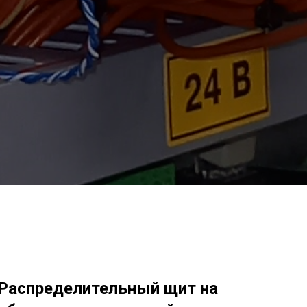
Распределительный щит на