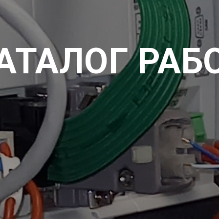
АТАЛОГ РАБ