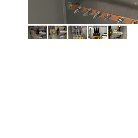
МЕНЮ
Главная
Расчет 