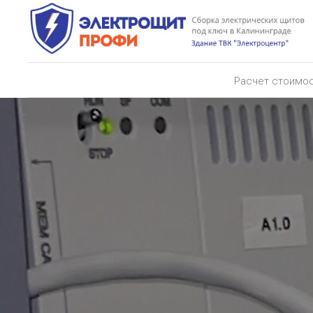
Расчет стоимо